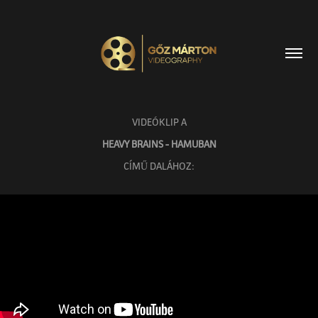
VIDEÓKLIP A
HEAVY BRAINS - HAMUBAN
CÍMŰ DALÁHOZ: